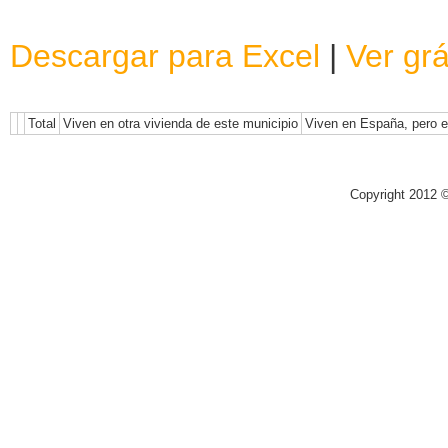
Descargar para Excel
|
Ver grá
Total
Viven en otra vivienda de este municipio
Viven en España, pero e
Copyright 2012 