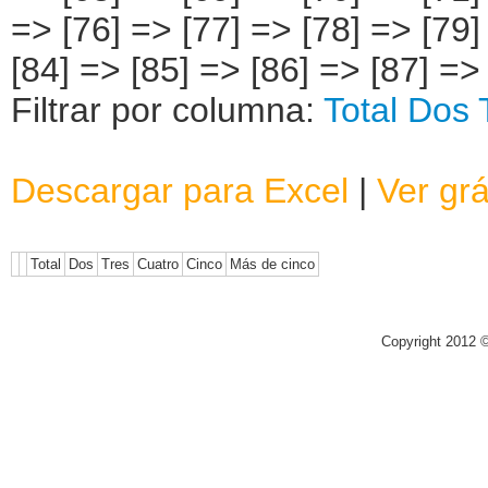
Filtrar por columna:
Total
Dos
Descargar para Excel
|
Ver grá
Total
Dos
Tres
Cuatro
Cinco
Más de cinco
Copyright 2012 