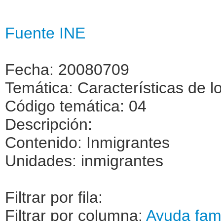
Fuente INE
Fecha: 20080709
Temática: Características de l
Código temática: 04
Descripción:
Contenido: Inmigrantes
Unidades: inmigrantes
Filtrar por fila:
Filtrar por columna:
Ayuda fami