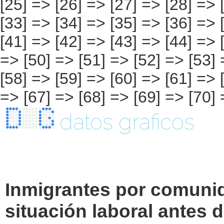
datos graficos
Inmigrantes por comuni
situación laboral antes 