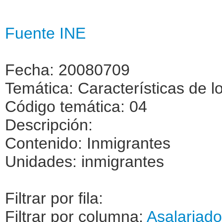
Fuente INE
Fecha: 20080709
Temática: Características de l
Código temática: 04
Descripción:
Contenido: Inmigrantes
Unidades: inmigrantes
Filtrar por fila:
Filtrar por columna:
Asalariado