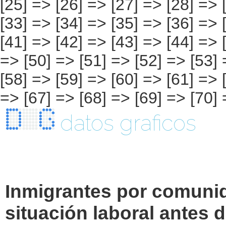
datos graficos
Inmigrantes por comuni
situación laboral antes 