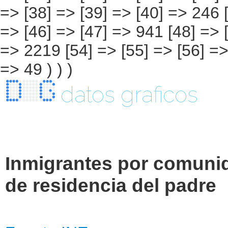
datos graficos
Inmigrantes por comuni
de residencia del padre