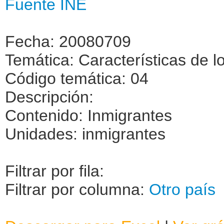
Fuente INE
Fecha: 20080709
Temática: Características de l
Código temática: 04
Descripción:
Contenido: Inmigrantes
Unidades: inmigrantes
Filtrar por fila:
Filtrar por columna:
Otro país