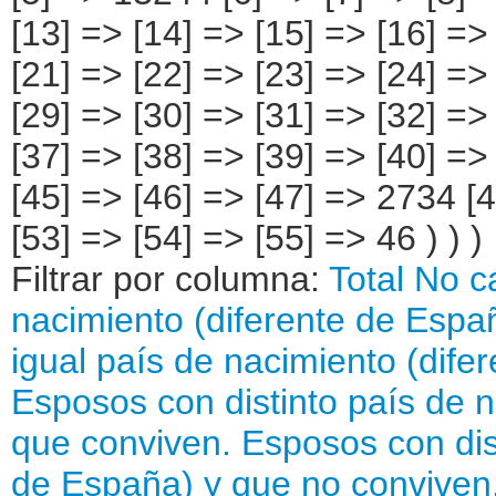
Filtrar por columna:
Total
No c
nacimiento (diferente de Espa
igual país de nacimiento (dife
Esposos con distinto país de 
que conviven.
Esposos con dis
de España) y que no conviven