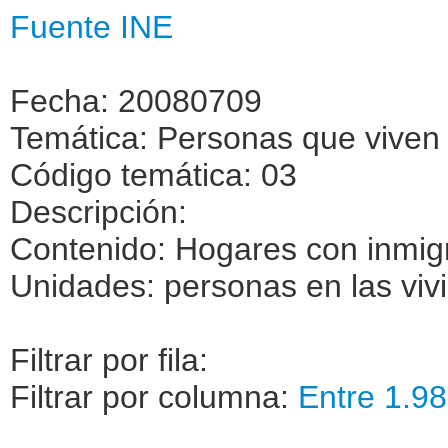
Fuente INE
Fecha: 20080709
Temática: Personas que viven 
Código temática: 03
Descripción:
Contenido: Hogares con inmig
Unidades: personas en las viv
Filtrar por fila:
Filtrar por columna:
Entre 1.98