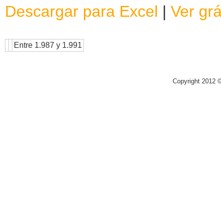
Descargar para Excel
|
Ver grá
Entre 1.987 y 1.991
Copyright 2012 