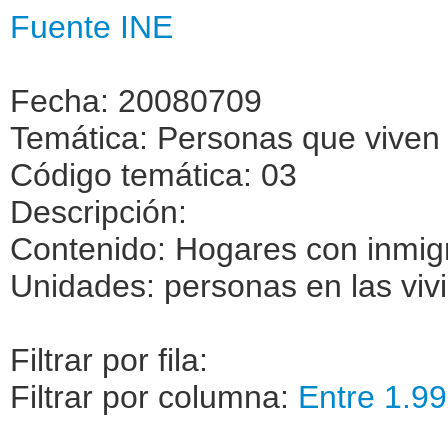
Fuente INE
Fecha: 20080709
Temática: Personas que viven 
Código temática: 03
Descripción:
Contenido: Hogares con inmig
Unidades: personas en las viv
Filtrar por fila:
Filtrar por columna:
Entre 1.99