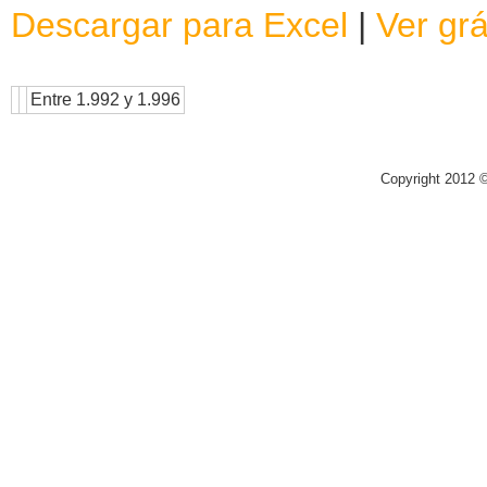
Descargar para Excel
|
Ver grá
Entre 1.992 y 1.996
Copyright 2012 