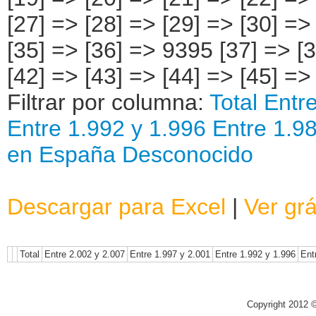
Filtrar por columna:
Total
Entr
Entre 1.992 y 1.996
Entre 1.9
en España
Desconocido
Descargar para Excel
|
Ver grá
Total
Entre 2.002 y 2.007
Entre 1.997 y 2.001
Entre 1.992 y 1.996
Ent
Copyright 2012 