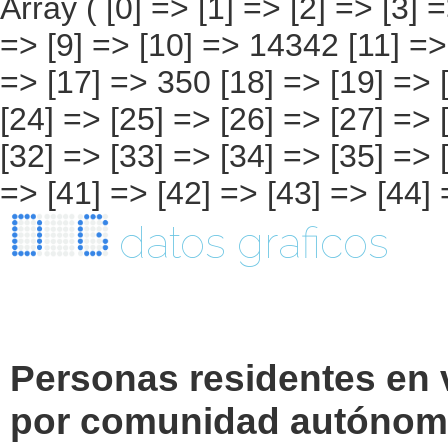
datos graficos
Personas residentes en 
por comunidad autónoma