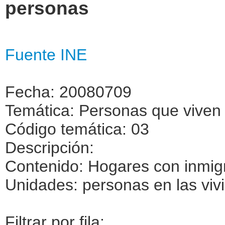
personas
Fuente INE
Fecha: 20080709
Temática: Personas que viven 
Código temática: 03
Descripción:
Contenido: Hogares con inmig
Unidades: personas en las viv
Filtrar por fila: