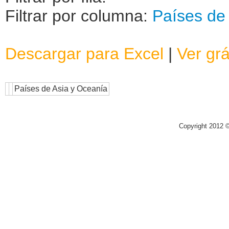
Filtrar por columna:
Países de
Descargar para Excel
|
Ver grá
Países de Asia y Oceanía
Copyright 2012 