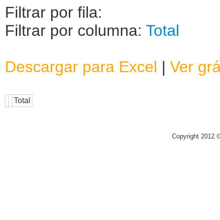
Filtrar por fila:
Filtrar por columna:
Total
Descargar para Excel
|
Ver grá
Total
Copyright 2012 