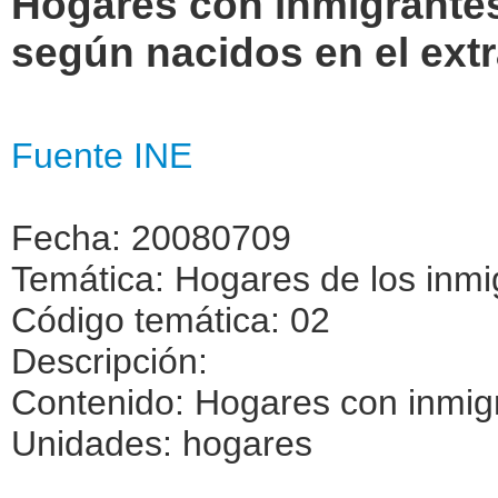
Hogares con inmigrante
según nacidos en el ext
Fuente INE
Fecha: 20080709
Temática: Hogares de los inmi
Código temática: 02
Descripción:
Contenido: Hogares con inmig
Unidades: hogares