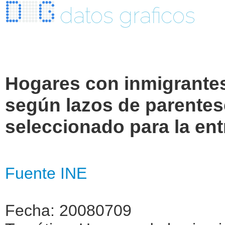
datos graficos
Hogares con inmigrante
según lazos de parentes
seleccionado para la ent
Fuente INE
Fecha: 20080709