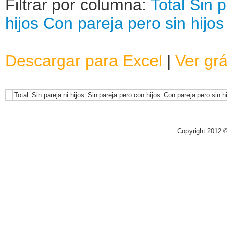
Filtrar por columna:
Total
Sin p
hijos
Con pareja pero sin hijos
Descargar para Excel
|
Ver grá
Total
Sin pareja ni hijos
Sin pareja pero con hijos
Con pareja pero sin h
Copyright 2012 