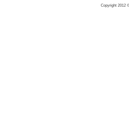
Copyright 2012 