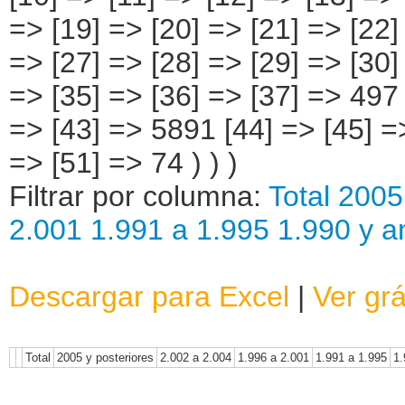
Filtrar por columna:
Total
2005 
2.001
1.991 a 1.995
1.990 y a
Descargar para Excel
|
Ver grá
Total
2005 y posteriores
2.002 a 2.004
1.996 a 2.001
1.991 a 1.995
1.