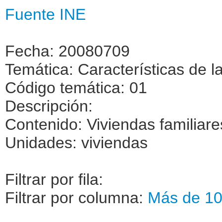
Fuente INE
Fecha: 20080709
Temática: Características de l
Código temática: 01
Descripción:
Contenido: Viviendas familiare
Unidades: viviendas
Filtrar por fila:
Filtrar por columna:
Más de 1