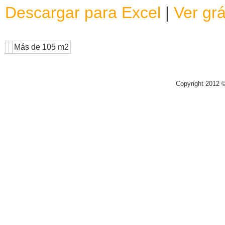
Descargar para Excel
|
Ver grá
Más de 105 m2
Copyright 2012 