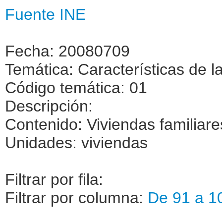
Fuente INE
Fecha: 20080709
Temática: Características de l
Código temática: 01
Descripción:
Contenido: Viviendas familiare
Unidades: viviendas
Filtrar por fila:
Filtrar por columna:
De 91 a 1