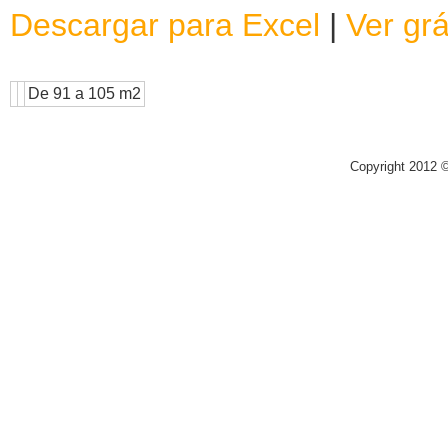
Descargar para Excel
|
Ver grá
De 91 a 105 m2
Copyright 2012 