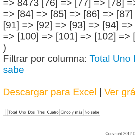
Filtrar por columna:
Total
Uno
sabe
Descargar para Excel
|
Ver grá
Total
Uno
Dos
Tres
Cuatro
Cinco y más
No sabe
Copyright 2012 