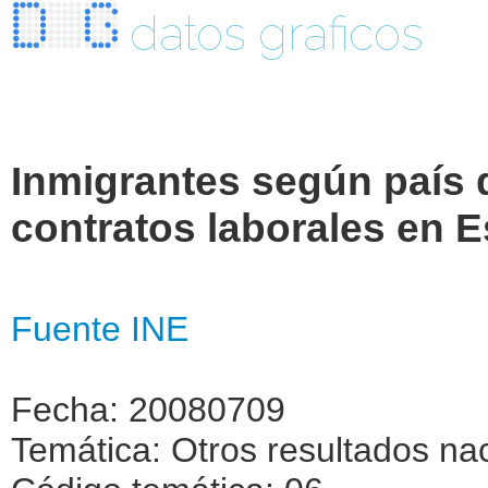
datos graficos
Inmigrantes según país 
contratos laborales en 
Fuente INE
Fecha: 20080709
Temática: Otros resultados na