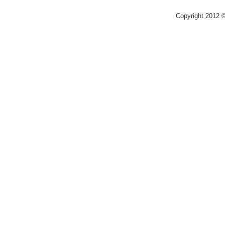
Copyright 2012 