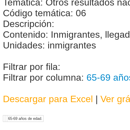
Temática: Otros resultados na
Código temática: 06
Descripción:
Contenido: Inmigrantes, lleg
Unidades: inmigrantes
Filtrar por fila:
Filtrar por columna:
65-69 año
Descargar para Excel
|
Ver grá
65-69 años de edad.