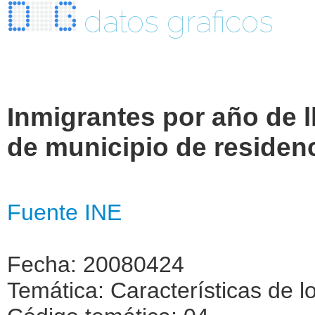
datos graficos
Inmigrantes por año de 
de municipio de residenc
Fuente INE
Fecha: 20080424
Temática: Características de l