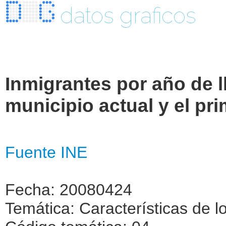
datos graficos
Inmigrantes por año de l
municipio actual y el pri
Fuente INE
Fecha: 20080424
Temática: Características de l