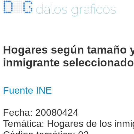
datos graficos
Hogares según tamaño y
inmigrante seleccionado 
Fuente INE
Fecha: 20080424
Temática: Hogares de los inmi