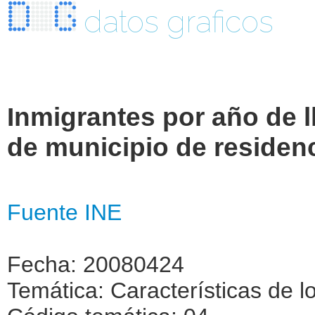
datos graficos
Inmigrantes por año de 
de municipio de residenc
Fuente INE
Fecha: 20080424
Temática: Características de l