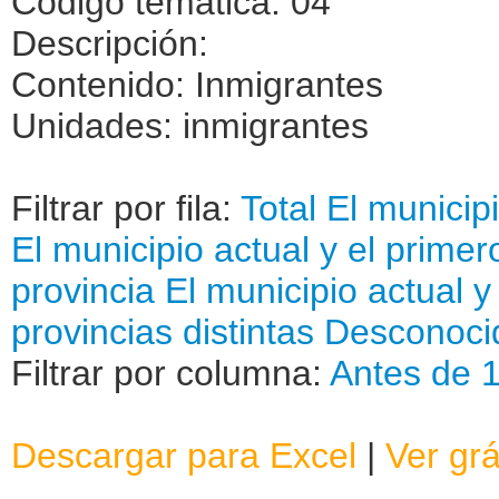
Código temática: 04
Descripción:
Contenido: Inmigrantes
Unidades: inmigrantes
Filtrar por fila:
Total
El municip
El municipio actual y el primer
provincia
El municipio actual y
provincias distintas
Desconoci
Filtrar por columna:
Antes de 
Descargar para Excel
|
Ver grá