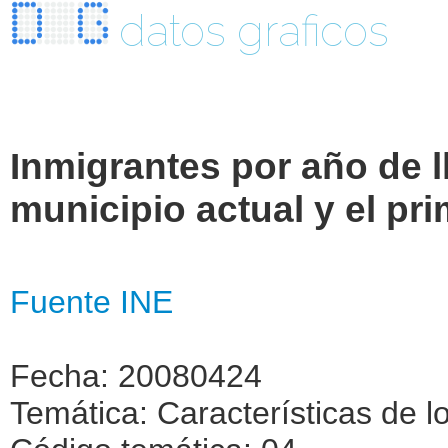
datos graficos
Inmigrantes por año de l
municipio actual y el pri
Fuente INE
Fecha: 20080424
Temática: Características de l