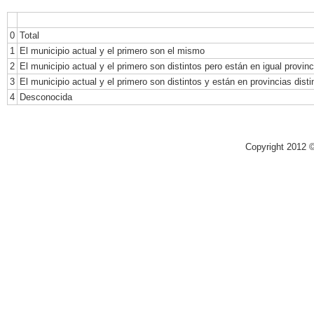
0
Total
1
El municipio actual y el primero son el mismo
2
El municipio actual y el primero son distintos pero están en igual provinc
3
El municipio actual y el primero son distintos y están en provincias disti
4
Desconocida
Copyright 2012 