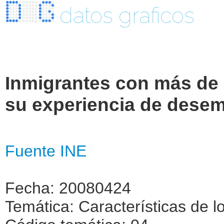
datos graficos
Inmigrantes con más de 
su experiencia de desem
Fuente INE
Fecha: 20080424
Temática: Características de l