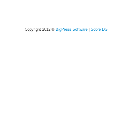
Copyright 2012 ©
BigPress Software
|
Sobre DG