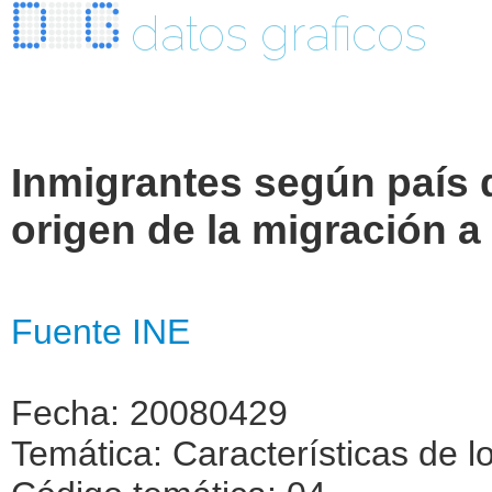
datos graficos
Inmigrantes según país 
origen de la migración 
Fuente INE
Fecha: 20080429
Temática: Características de l