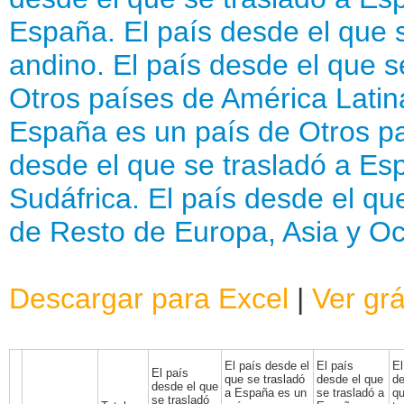
España.
El país desde el que 
andino.
El país desde el que s
Otros países de América Latin
España es un país de Otros p
desde el que se trasladó a Esp
Sudáfrica.
El país desde el qu
de Resto de Europa, Asia y O
Descargar para Excel
|
Ver grá
El país desde el
El país
El
El país
que se trasladó
desde el que
de
desde el que
a España es un
se trasladó a
qu
se trasladó