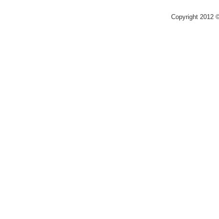
Copyright 2012 