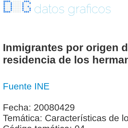
datos graficos
Inmigrantes por origen d
residencia de los herma
Fuente INE
Fecha: 20080429
Temática: Características de l