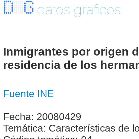
datos graficos
Inmigrantes por origen d
residencia de los herma
Fuente INE
Fecha: 20080429
Temática: Características de l