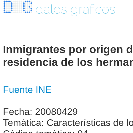
datos graficos
Inmigrantes por origen d
residencia de los herma
Fuente INE
Fecha: 20080429
Temática: Características de l