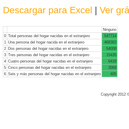
Descargar para Excel
|
Ver grá
Ninguno
0
Total personas del hogar nacidas en el extranjero
547714
1
Una persona del hogar nacida en el extranjero
468382
2
Dos personas del hogar nacidas en el extranjero
54008
3
Tres personas del hogar nacidas en el extranjero
15435
4
Cuatro personas del hogar nacidas en el extranjero
6418
5
Cinco personas del hogar nacidas en el extranjero
3068
6
Seis y más personas del hogar nacidas en el extranjero
405
Copyright 2012 