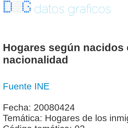
datos graficos
Hogares según nacidos e
nacionalidad
Fuente INE
Fecha: 20080424
Temática: Hogares de los inmi