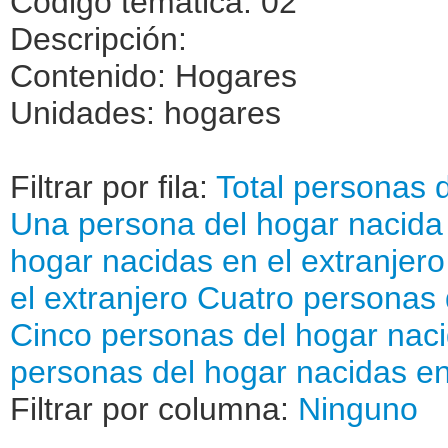
Código temática: 02
Descripción:
Contenido: Hogares
Unidades: hogares
Filtrar por fila:
Total personas d
Una persona del hogar nacida 
hogar nacidas en el extranjero
el extranjero
Cuatro personas d
Cinco personas del hogar naci
personas del hogar nacidas en
Filtrar por columna:
Ninguno