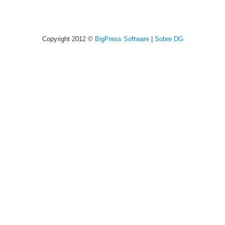
Copyright 2012 ©
BigPress Software
|
Sobre DG