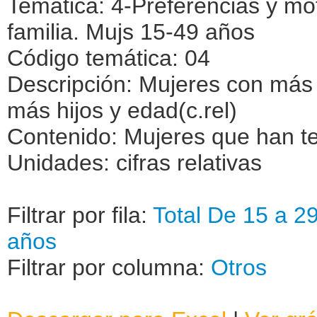
Temática: 4-Preferencias y mo
familia. Mujs 15-49 años
Código temática: 04
Descripción: Mujeres con más 
más hijos y edad(c.rel)
Contenido: Mujeres que han t
Unidades: cifras relativas
Filtrar por fila:
Total
De 15 a 2
años
Filtrar por columna:
Otros