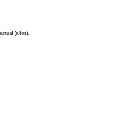
actual (años).