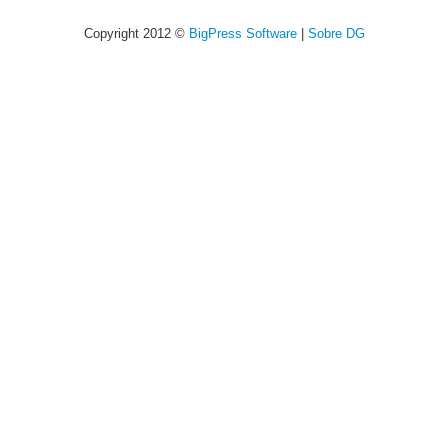
Copyright 2012 ©
BigPress Software
|
Sobre DG