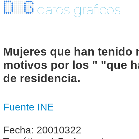
datos graficos
Mujeres que han tenido 
motivos por los " "que 
de residencia.
Fuente INE
Fecha: 20010322