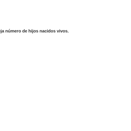
eja número de hijos nacidos vivos.