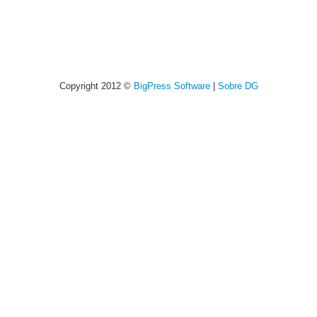
Copyright 2012 ©
BigPress Software
|
Sobre DG