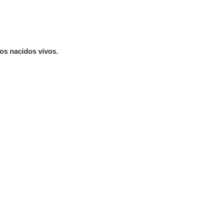
os nacidos vivos.