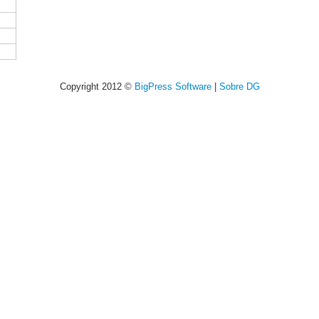
Copyright 2012 ©
BigPress Software
|
Sobre DG