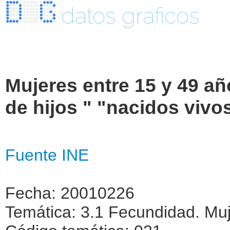
datos graficos
Mujeres entre 15 y 49 a
de hijos " "nacidos vivos
Fuente INE
Fecha: 20010226
Temática: 3.1 Fecundidad. Muj