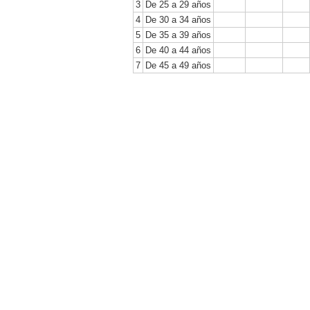
3
De 25 a 29 años
4
De 30 a 34 años
5
De 35 a 39 años
6
De 40 a 44 años
7
De 45 a 49 años