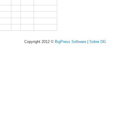
Copyright 2012 ©
BigPress Software
|
Sobre DG