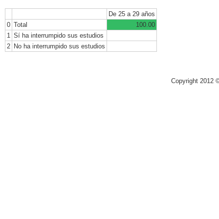
De 25 a 29 años
0
Total
100.00
1
Sí ha interrumpido sus estudios
2
No ha interrumpido sus estudios
Copyright 2012 