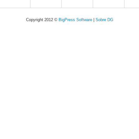
Copyright 2012 ©
BigPress Software
|
Sobre DG