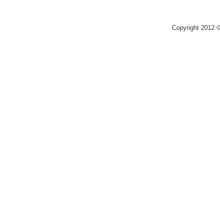
Copyright 2012 