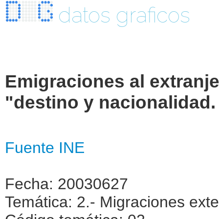
datos graficos
Emigraciones al extranje
"destino y nacionalidad.
Fuente INE
Fecha: 20030627
Temática: 2.- Migraciones exte