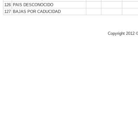
126
PAIS DESCONOCIDO
127
BAJAS POR CADUCIDAD
Copyright 2012 