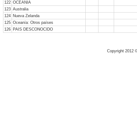
122
OCEANIA
123
Australia
124
Nueva Zelanda
125
Oceanía: Otros países
126
PAIS DESCONOCIDO
Copyright 2012 