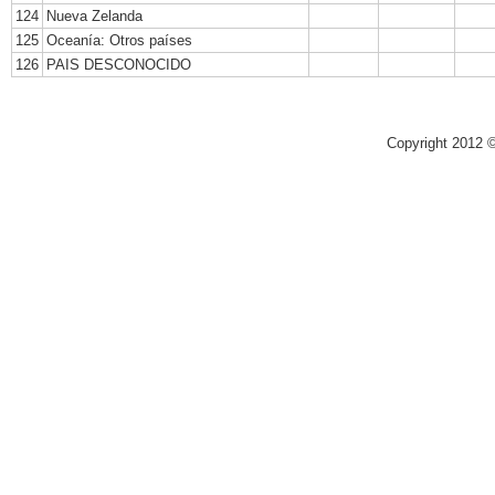
124
Nueva Zelanda
125
Oceanía: Otros países
126
PAIS DESCONOCIDO
Copyright 2012 