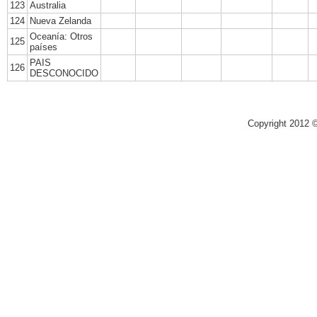
123
Australia
124
Nueva Zelanda
Oceanía: Otros
125
países
PAIS
126
DESCONOCIDO
Copyright 2012 