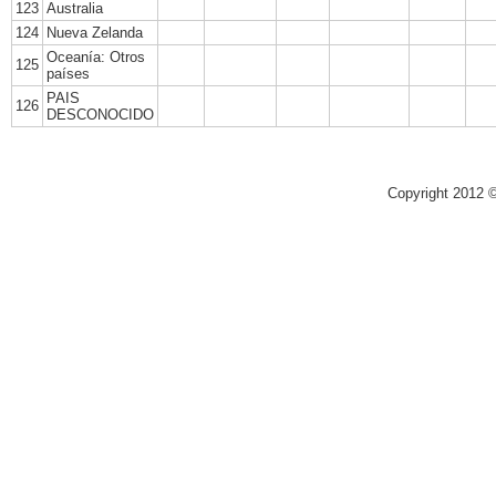
123
Australia
124
Nueva Zelanda
Oceanía: Otros
125
países
PAIS
126
DESCONOCIDO
Copyright 2012 