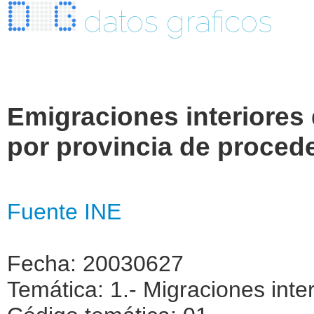
datos graficos
Emigraciones interiores 
por provincia de proced
Fuente INE
Fecha: 20030627
Temática: 1.- Migraciones inte