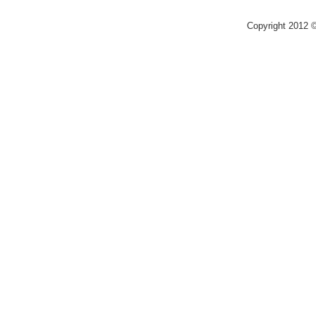
Copyright 2012 