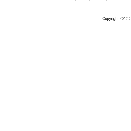
Copyright 2012 