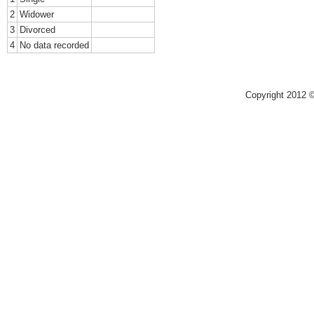
2
Widower
3
Divorced
4
No data recorded
Copyright 2012 