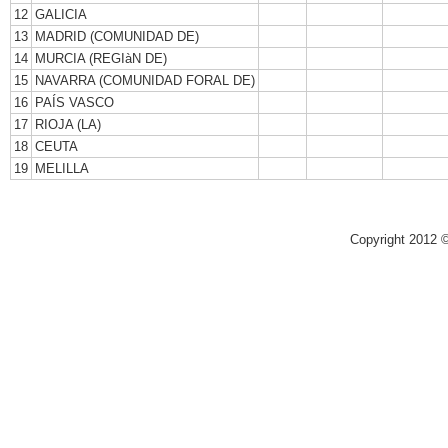
12
GALICIA
13
MADRID (COMUNIDAD DE)
14
MURCIA (REGIàN DE)
15
NAVARRA (COMUNIDAD FORAL DE)
16
PAÍS VASCO
17
RIOJA (LA)
18
CEUTA
19
MELILLA
Copyright 2012 